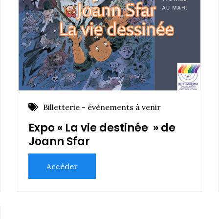
Billetterie - évènements à venir
Expo « La vie destinée » de
Joann Sfar
Accéder