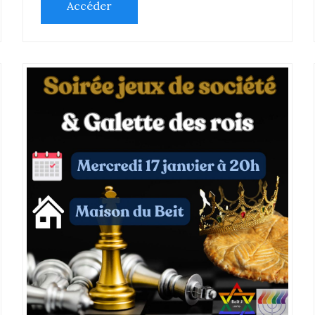
Accéder