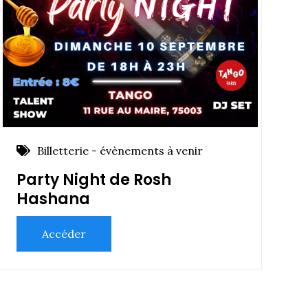
Billetterie - évènements à venir
Party Night de Rosh
Hashana
Accéder