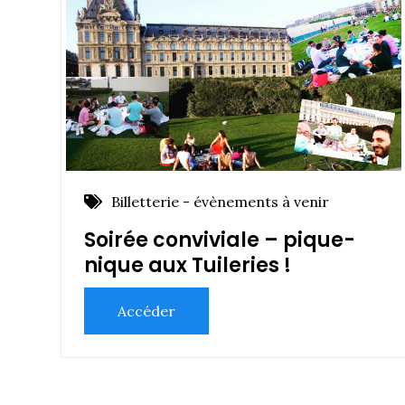
Billetterie - évènements à venir
Soirée conviviale – pique-
nique aux Tuileries !
Accéder