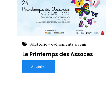
Billetterie - évènements à venir
Le Printemps des Assoces
Accéder