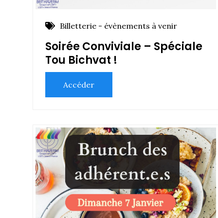
Billetterie - évènements à venir
Soirée Conviviale – Spéciale
Tou Bichvat !
Accéder