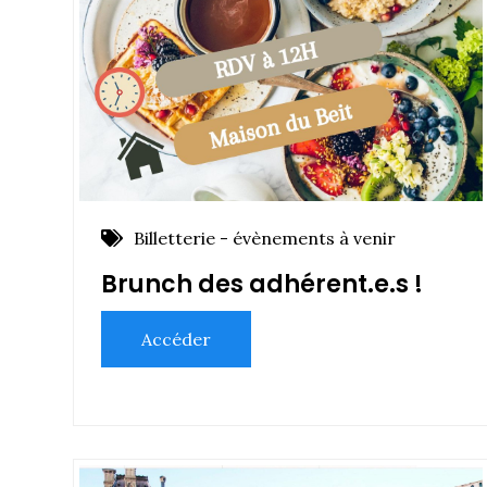
Billetterie - évènements à venir
Brunch des adhérent.e.s !
Accéder