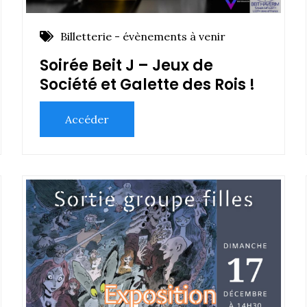
Billetterie - évènements à venir
Soirée Beit J – Jeux de
Société et Galette des Rois !
Accéder