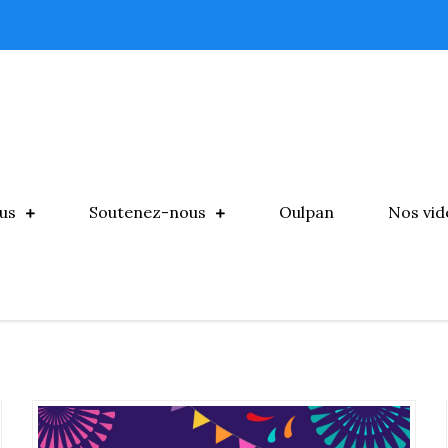
us
Soutenez-nous
Oulpan
Nos vid