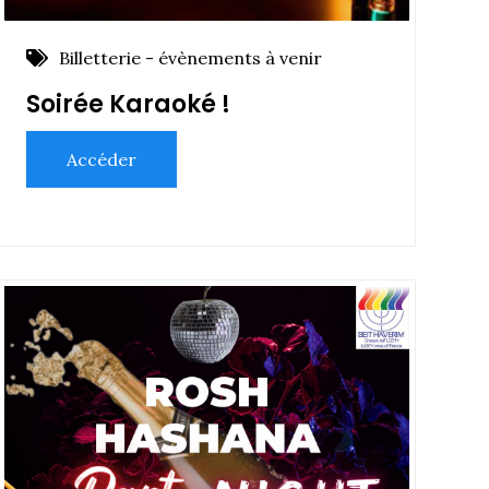
Billetterie - évènements à venir
Soirée Karaoké !
Accéder