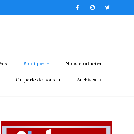
éos
Boutique
Nous contacter
On parle de nous
Archives