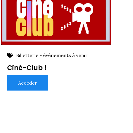
Billetterie - évènements à venir
Ciné-Club !
Accéder