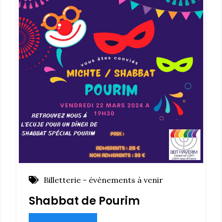
Billetterie - évènements à venir
Shabbat de Pourim