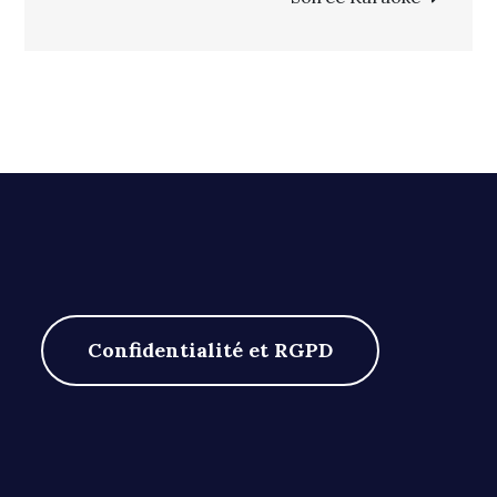
l’article
Confidentialité et RGPD