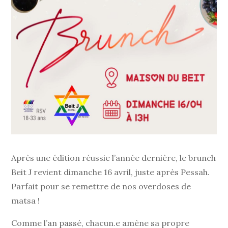
Après une édition réussie l’année dernière, le brunch
Beit J revient dimanche 16 avril, juste après Pessah.
Parfait pour se remettre de nos overdoses de
matsa !
Comme l’an passé, chacun.e amène sa propre